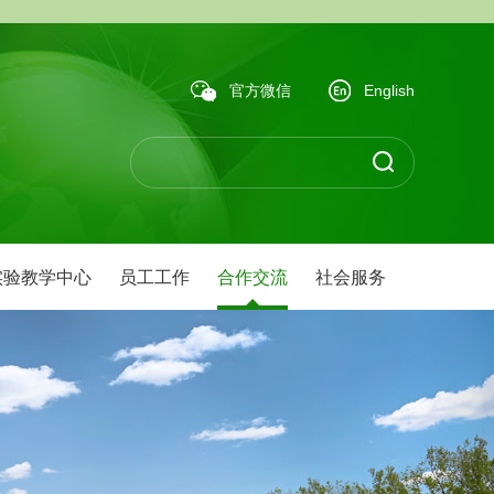
官方微信
English
实验教学中心
员工工作
合作交流
社会服务