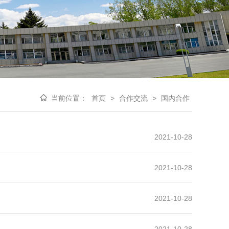
当前位置：
首页
>
合作交流
>
国内合作
2021-10-28
2021-10-28
2021-10-28