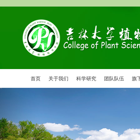
首页
关于我们
科学研究
团队队伍
旗