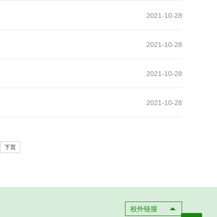
2021-10-28
2021-10-28
2021-10-28
2021-10-28
下页
校外链接