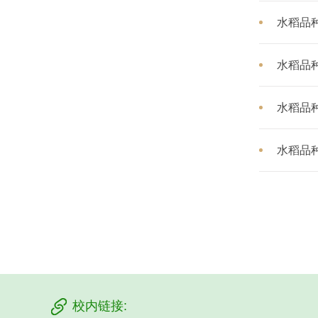
水稻品种
水稻品种
水稻品种
水稻品种
校内链接: