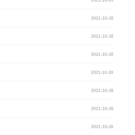
2021-10-28
2021-10-28
2021-10-28
2021-10-28
2021-10-28
2021-10-28
2021-10-28
2021-10-28