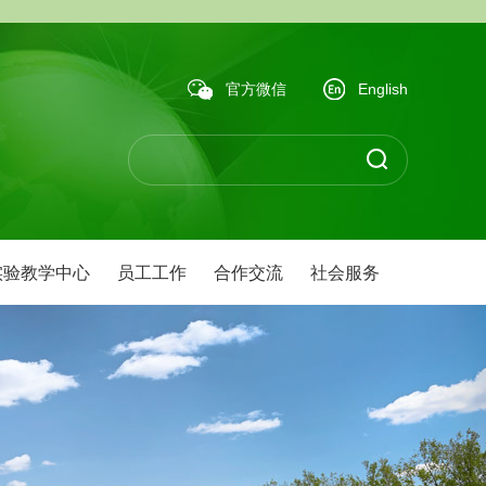
官方微信
English
实验教学中心
员工工作
合作交流
社会服务