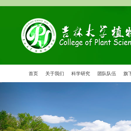
首页
关于我们
科学研究
团队队伍
旗