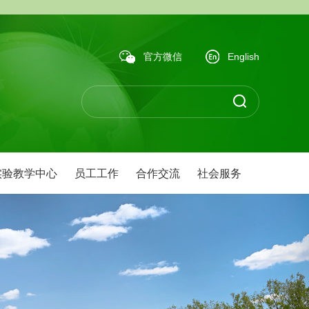
官方微信
English
实验教学中心
员工工作
合作交流
社会服务