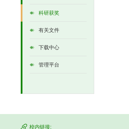
科研获奖
有关文件
下载中心
管理平台
校内链接: