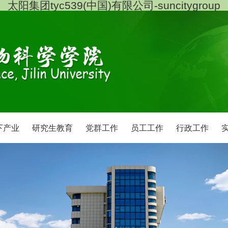
太阳集团tyc539(中国)有限公司-suncitygroup
下产业
研究生教育
党群工作
员工工作
行政工作