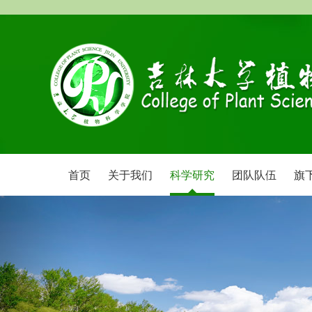
首页
关于我们
科学研究
团队队伍
旗