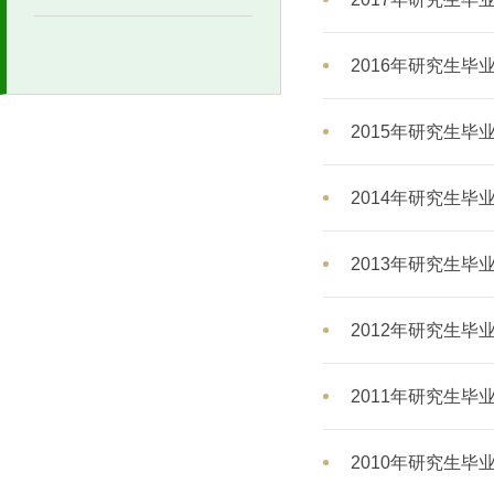
2016年研究生毕
2015年研究生毕
2014年研究生毕
2013年研究生毕
2012年研究生毕
2011年研究生毕
2010年研究生毕