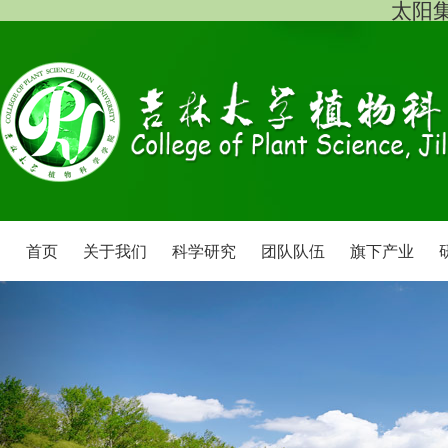
太阳集团
首页
关于我们
科学研究
团队队伍
旗下产业