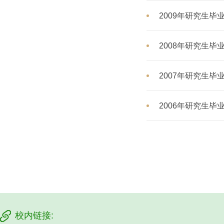
2009年研究生毕
2008年研究生毕
2007年研究生毕
2006年研究生毕
校内链接: