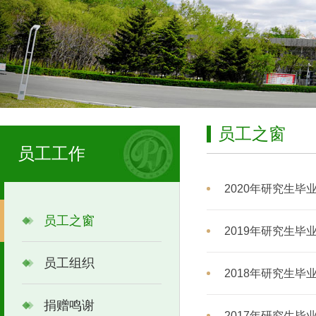
员工之窗
员工工作
2020年研究生毕
员工之窗
2019年研究生毕
员工组织
2018年研究生毕
捐赠鸣谢
2017年研究生毕