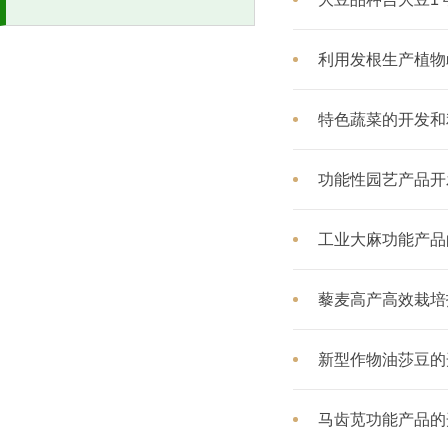
利用发根生产植物
特色蔬菜的开发和
功能性园艺产品开
工业大麻功能产品
藜麦高产高效栽培
新型作物油莎豆的
马齿苋功能产品的