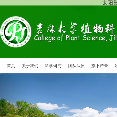
太阳集团
首页
关于我们
科学研究
团队队伍
旗下产业