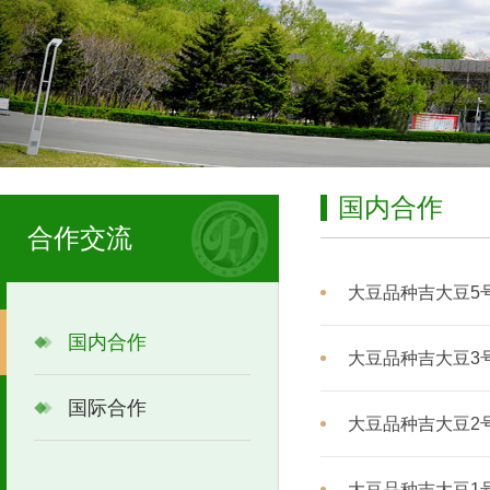
国内合作
合作交流
大豆品种吉大豆5
国内合作
大豆品种吉大豆3
国际合作
大豆品种吉大豆2
大豆品种吉大豆1