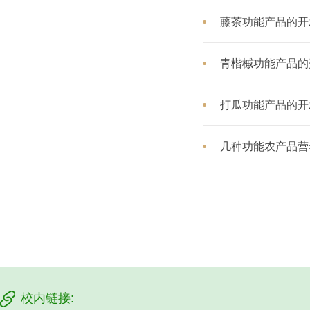
藤茶功能产品的开
青楷槭功能产品的
打瓜功能产品的开
几种功能农产品营
校内链接: