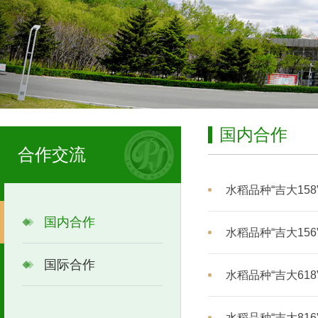
国内合作
合作交流
水稻品种“吉大158
国内合作
水稻品种“吉大156
国际合作
水稻品种“吉大618
水稻品种“吉大816