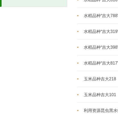
水稻品种“吉大788
水稻品种“吉大319
水稻品种“吉大398
水稻品种“吉大817
玉米品种吉大218
玉米品种吉大101
利用资源昆虫黑水