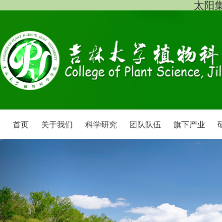
太阳集团
首页
关于我们
科学研究
团队队伍
旗下产业