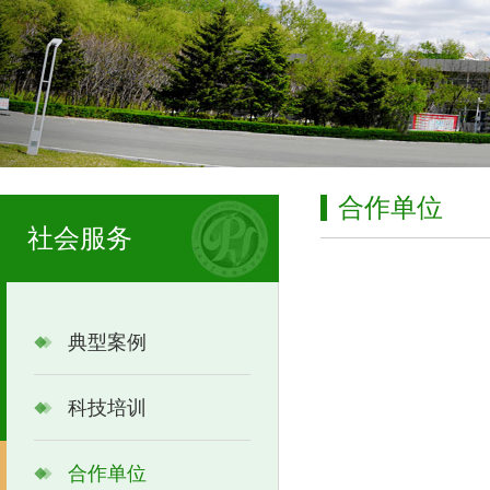
合作单位
社会服务
典型案例
科技培训
合作单位