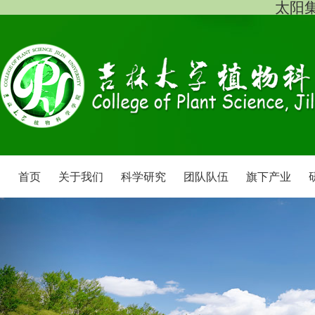
太阳集团
首页
关于我们
科学研究
团队队伍
旗下产业