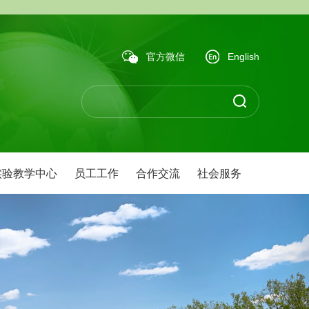
官方微信
English
实验教学中心
员工工作
合作交流
社会服务