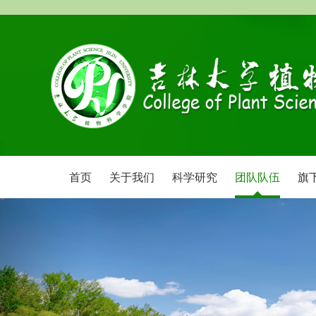
首页
关于我们
科学研究
团队队伍
旗