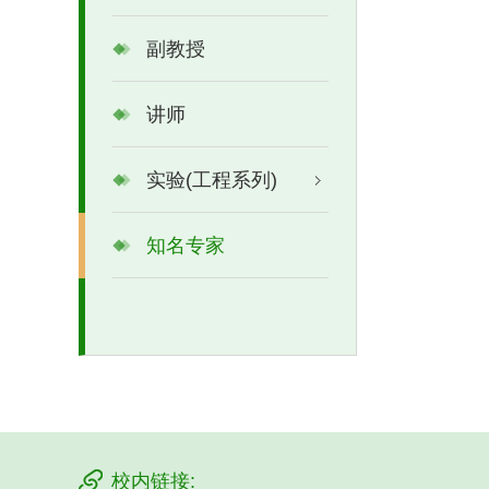
副教授
讲师
实验(工程系列)
知名专家
校内链接: