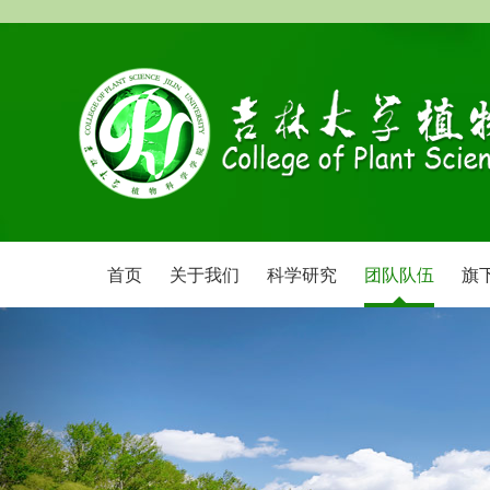
首页
关于我们
科学研究
团队队伍
旗