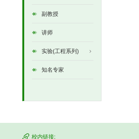
副教授
讲师
实验(工程系列)
知名专家
校内链接: