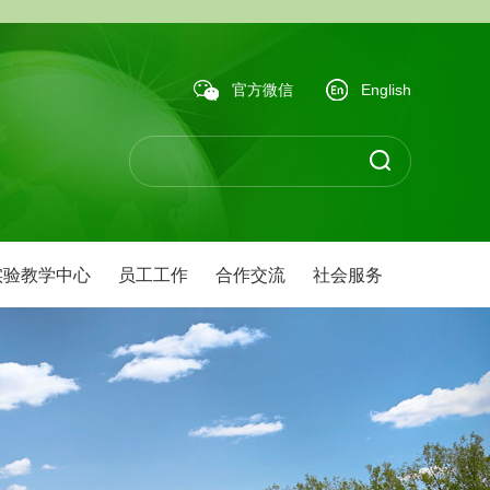
官方微信
English
实验教学中心
员工工作
合作交流
社会服务