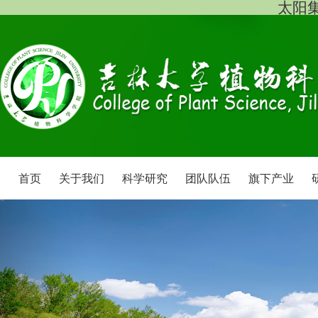
太阳集团
首页
关于我们
科学研究
团队队伍
旗下产业