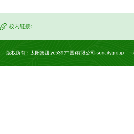
校内链接:
版权所有：太阳集团tyc539(中国)有限公司-suncitygroup 地