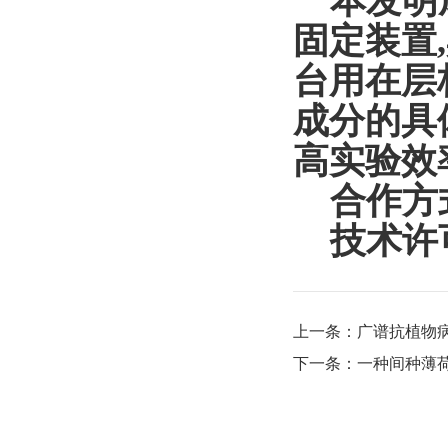
本发明
固定装置
,
台用在层
成分的具
高实验效
合作方
技术许
上一条：
广谱抗植物
下一条：
一种间种薄