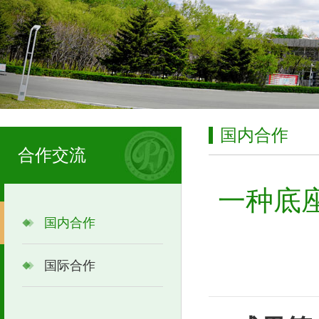
国内合作
合作交流
一种底
国内合作
国际合作