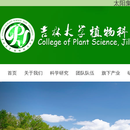
太阳集团
首页
关于我们
科学研究
团队队伍
旗下产业