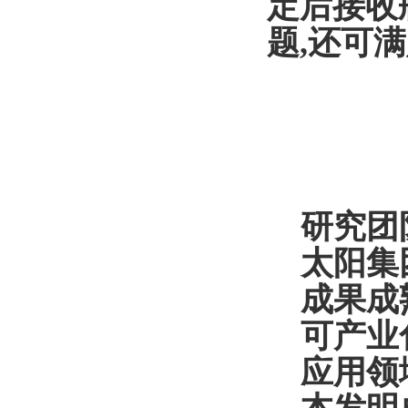
定后接收
题,还可
研究团
太阳集
成果成
可产业
应用领