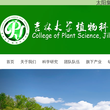
太阳集团
首页
关于我们
科学研究
团队队伍
旗下产业