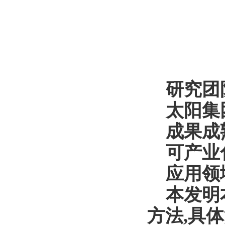
研究团
太阳集
成果成
可产业
应用领
本发明
方法
,
具体