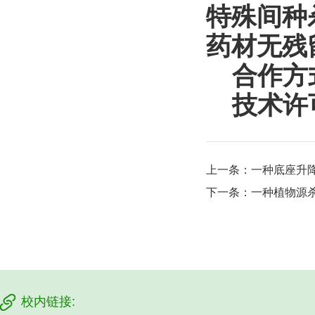
特殊间种
药材无残
合作方
技术许
上一条：
一种底座升
下一条：
一种植物源
校内链接: