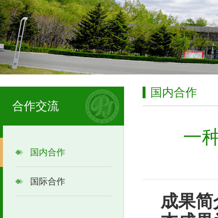
国内合作
合作交流
一
国内合作
国际合作
成果简