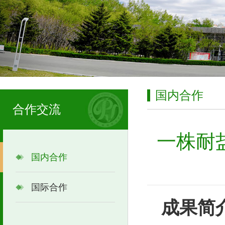
国内合作
合作交流
一株耐
国内合作
国际合作
成果简