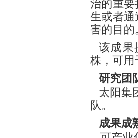
治的重要
生或者通
害的目的
该成果
株，可用
研究团
太阳集团
队。
成果成
可产业