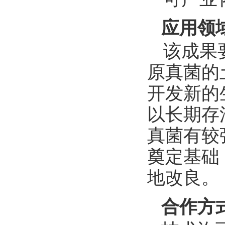
应用领
该成果
原真菌的
开发新的
以长期存
真菌有较
奠定基础
地改良。
合作方