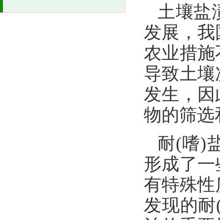
土壤盐
发展，我
农业措施
导致土壤
发生，因
物的筛选
耐(嗜
形成了一
有特殊性
发现的耐