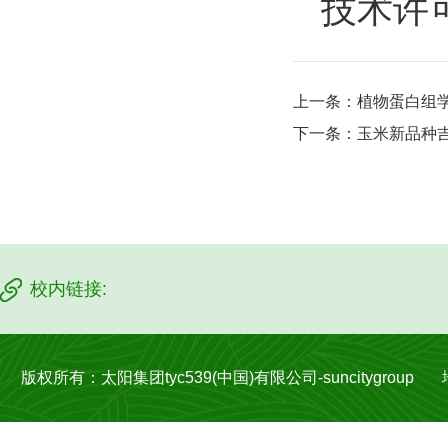
技术许
上一条：
植物蛋白组
下一条：
玉米新品种吉
校内链接:
版权所有：太阳集团tyc539(中国)有限公司-suncitygroup 地