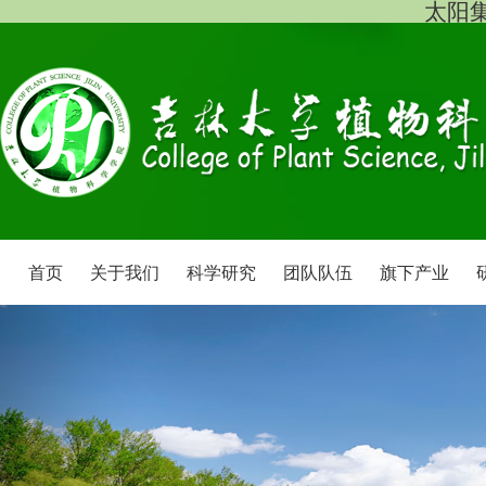
太阳集团
首页
关于我们
科学研究
团队队伍
旗下产业