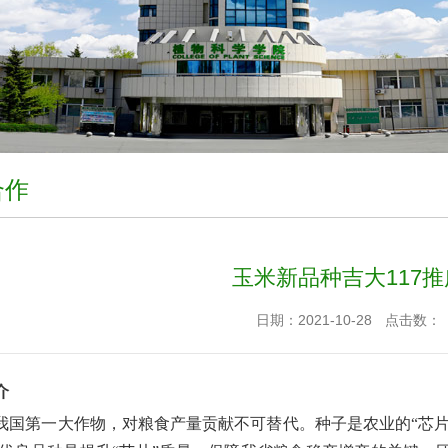
合作
玉米新品种吉大117
日期：2021-10-28
点击数：
介
我国第一大作物，对粮食产量贡献不可替代。种子是农业的“芯片