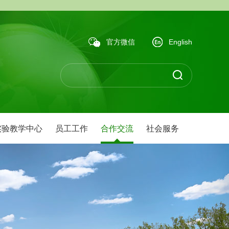
官方微信
English
实验教学中心
员工工作
合作交流
社会服务