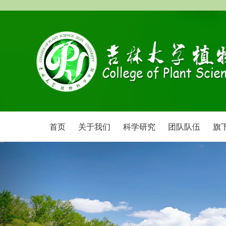
首页
关于我们
科学研究
团队队伍
旗