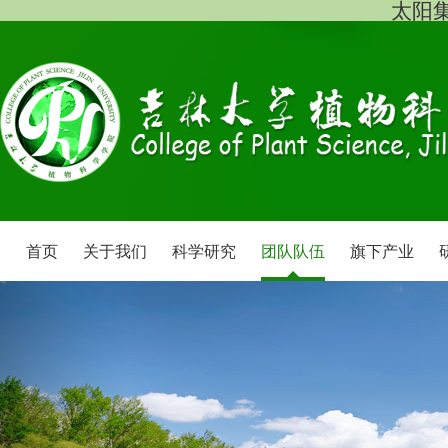
太阳集团
首页
关于我们
科学研究
团队队伍
旗下产业