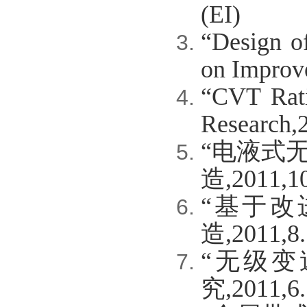
(EI)
“Design of
on Improv
“CVT Rati
Research,
“电液式
造,2011,10
“基于改
造,2011,8.
“无级变
究,2011,6.