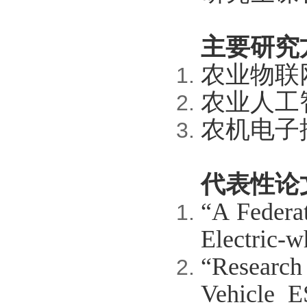
主要研究
农业物联
农业人工
农机电子
代表性论
“A Federat
Electric-w
“Research
Vehicle E