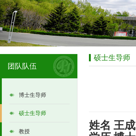
硕士生导师
团队队伍
博士生导师
硕士生导师
姓名
王成
教授