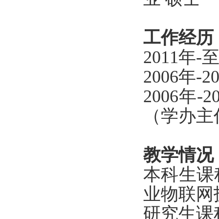
工作经历
2011年-
2006年-
2006年-
（学办主
教学情况
本科生课
业物联网
研究生课