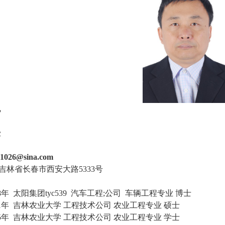
也
授
691026@sina.com
吉林省长春市西安大路
5333号
8
年 太阳集团tyc539 汽车工程
;
公司 车辆工程专业 博士
1
年 吉林农业大学 工程技术公司 农业工程专业 硕士
5
年 吉林农业大学 工程技术公司 农业工程专业 学士