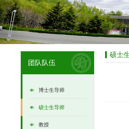
硕士
团队队伍
博士生导师
硕士生导师
教授