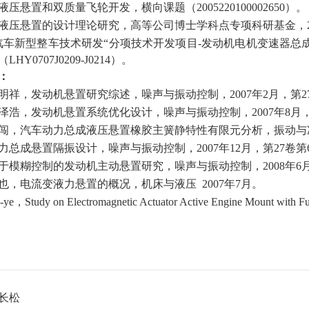
液压悬置和双质量飞轮开发，横向课题（
2005220100002650
）。
液压悬置的设计理论研究，高等公司博士学科点专项科研基金，
汽车新型整车技术研发“分项技术开发项目
-
发动机电机变速器总
（
LHY0707J0209-J0214
）。
：
明祥，发动机悬置研究综述，噪声与振动控制，
2007
年
2
月，第
2
泽浩，发动机悬置系统优化设计，噪声与振动控制，
2007
年
8
月
闯，汽车动力总成液压悬置橡胶主簧静特性有限元分析，振动与
力总成悬置隔振设计，噪声与振动控制，
2007
年
12
月，第
27
卷第
于模糊控制的发动机主动悬置研究，噪声与振动控制，
2008
年
6
也，电流变液力悬置的概况，机床与液压
2007
年
7
月。
-ye
，
Study on Electromagnetic Actuator Active Engine Mount with F
长松