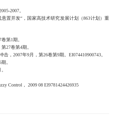
2005-2007
。
成悬置开发“，国家高技术研究发展计划（
863
计划）重
7
卷第
1
期。
，第
27
卷第
4
期。
冲击，
2007
年
9
月，第
26
卷第
9
期。
EI074410900743
。
6
期。
月。
uzzy Control
，
2009 08 EI
9781424426935