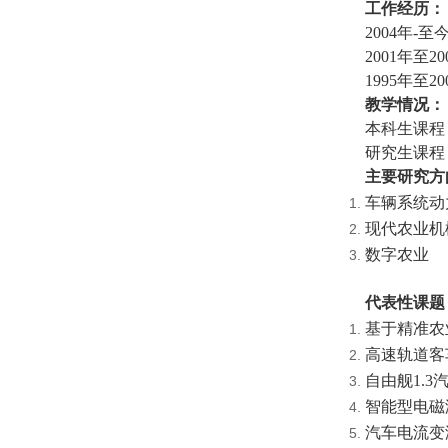
工作经历：
2004
年
-
至今
2001
年至
20
1995
年至
20
教学情况：
本科生课程
研究生课程
主要研究方
车辆系统动
现代农业机
数字农业
代表性课题
基于精准农
高速轨道客
自由舰
1.3
智能型电磁
汽车电流变