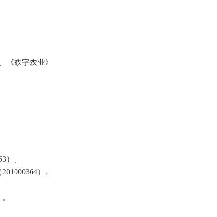
、《数字农业》
63
）。
（
201000364
）。
）。