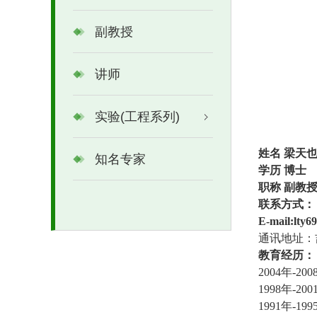
副教授
讲师
实验(工程系列)
姓名
梁天
知名专家
学历
博士
职称
副教
联系方式：
E-mail:lty
通讯地址：
教育经历：
2004
年
-200
1998
年
-200
1991
年
-199