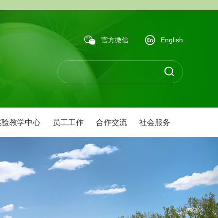
官方微信
English
实验教学中心
员工工作
合作交流
社会服务