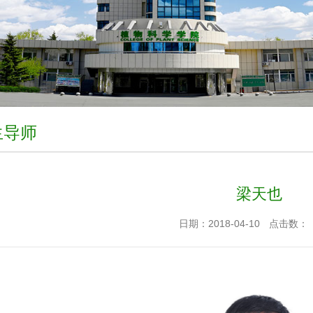
生导师
梁天也
日期：2018-04-10
点击数：