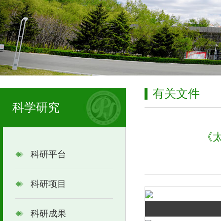
有关文件
科学研究
《太
科研平台
科研项目
科研成果