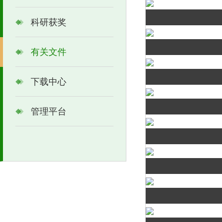
科研获奖
有关文件
下载中心
管理平台