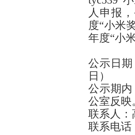
tyc5
人申报，
度“小米奖
年度“小
公示日期
日）
公示期内
公室反映
联系人：
联系电话：87