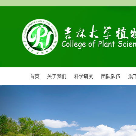
首页
关于我们
科学研究
团队队伍
旗