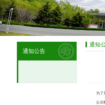
通知
通知公告
为了
公示