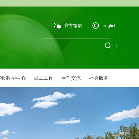
官方微信
English
实验教学中心
员工工作
合作交流
社会服务