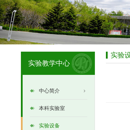
实验
实验教学中心
中心简介
本科实验室
实验设备