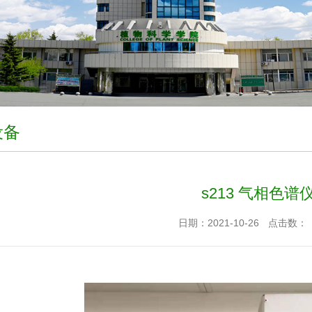
设备
s213 气相色谱
日期：2021-10-26
点击数：