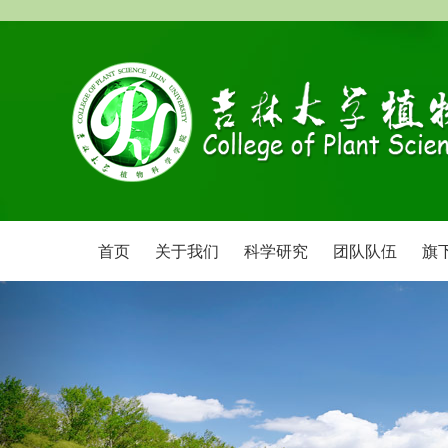
首页
关于我们
科学研究
团队队伍
旗