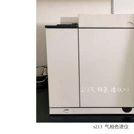
s213 气相色谱仪