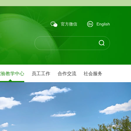
官方微信
English
实验教学中心
员工工作
合作交流
社会服务