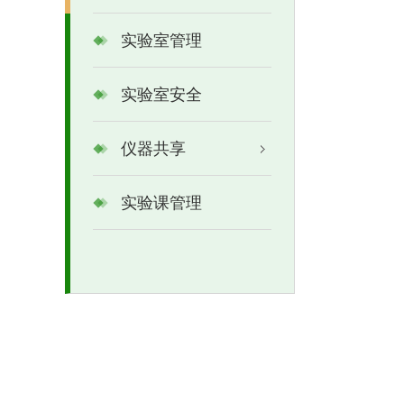
实验室管理
实验室安全
仪器共享
实验课管理