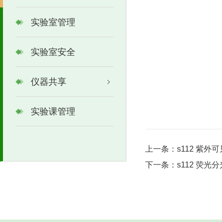
实验室管理
实验室安全
仪器共享
实验课管理
上一条：
s112 紫外
下一条：
s112 荧光