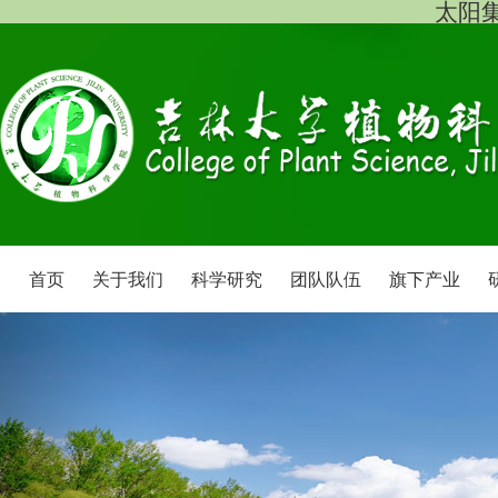
太阳集团
首页
关于我们
科学研究
团队队伍
旗下产业