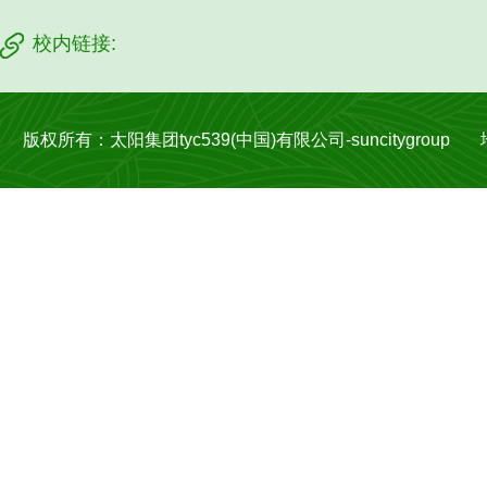
校内链接:
版权所有：太阳集团tyc539(中国)有限公司-suncitygroup 地