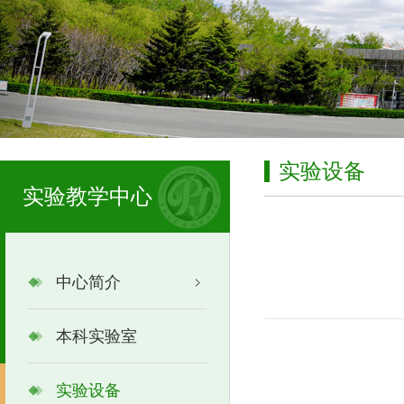
实验设备
实验教学中心
中心简介
本科实验室
实验设备