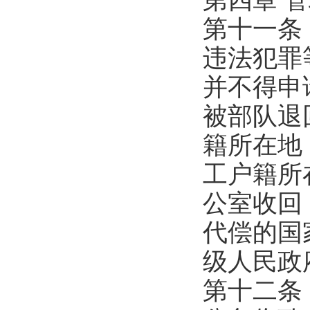
第四章
管
第十一条
违法犯罪
并不得申
被部队退
籍所在地
工户籍所
公室收回
代偿的国
级人民政
第十二条