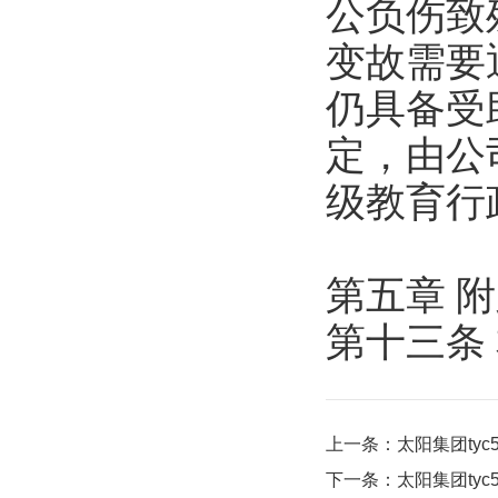
公负伤致
变故需要
仍具备受
定，由公
级教育行
第五章
附
第十三条
上一条：
太阳集团ty
下一条：
太阳集团ty