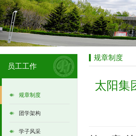
规章制度
员工工作
太阳集团
规章制度
团学架构
学子风采