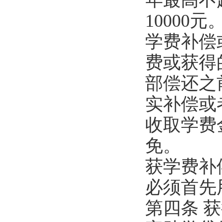
年最高不
10000
元
学费补偿
费或获得
部偿还之
实补偿或
收取学费
免。
获学费补
必须首先
第四条
获