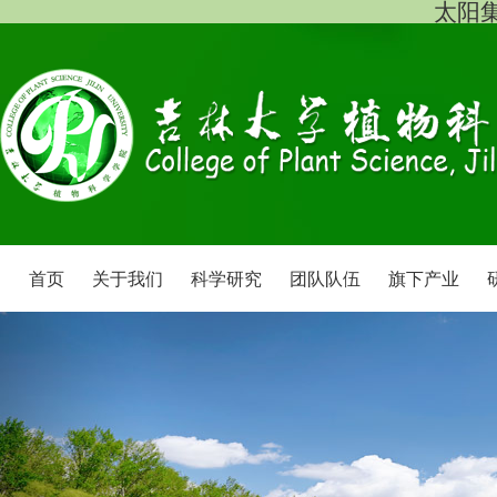
太阳集团
首页
关于我们
科学研究
团队队伍
旗下产业