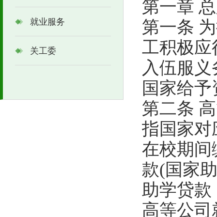
第一章
总
就业服务
第一条
为
工积极应
关工委
入伍服义
国家给予
第二条
高
指国家对
在校期间
款
(
国家
助学贷款
高等公司