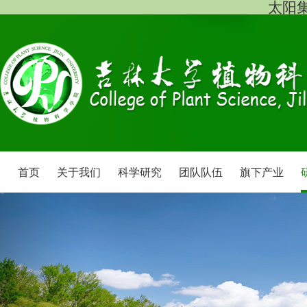
太阳集团
首页
关于我们
科学研究
团队队伍
旗下产业