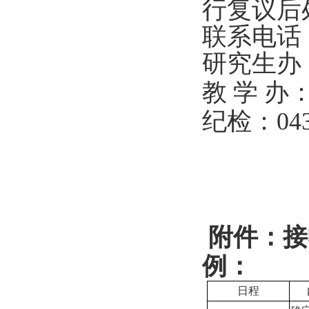
行复议后
联系电话
研究生办
教
学
办
纪检
：
04
附件：接
例：
日程