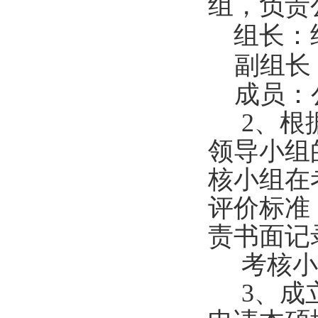
组，负责
组长：
副组长
成员：
2
、根
领导小组
核小组在
评价标准
责书面记
考核小
3
、成