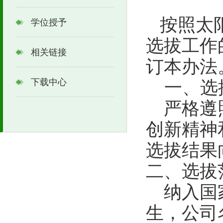
按照太阳
学位授予
选拔工作
相关链接
订本办法
下载中心
一、选
严格遵
创新精神
选拔结果
二、选拔
纳入国
生，公司