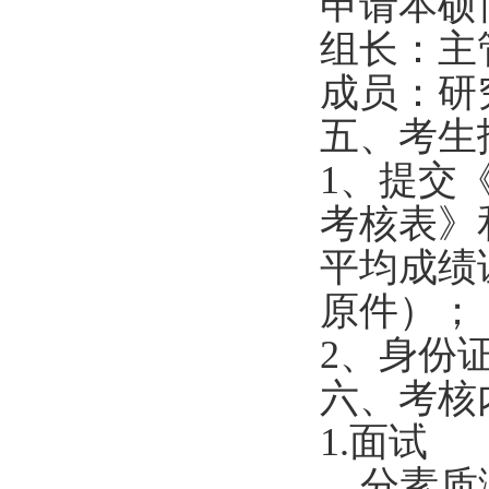
申请本硕
组长：主
成员：研
五、考生
1
、提交
考核表》
平均成绩
原件）；
2
、身份
六、考核
1.
面试
分素质