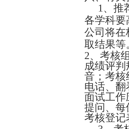
1
、推
各学科要
公司将在
取结果等
2
、
考核
成绩评判
音
；考核
电话、翻
面试工作
提问、每
考核登记