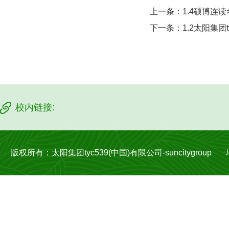
上一条：
1.4硕博连
下一条：
1.2太阳集
校内链接:
版权所有：太阳集团tyc539(中国)有限公司-suncitygroup 地