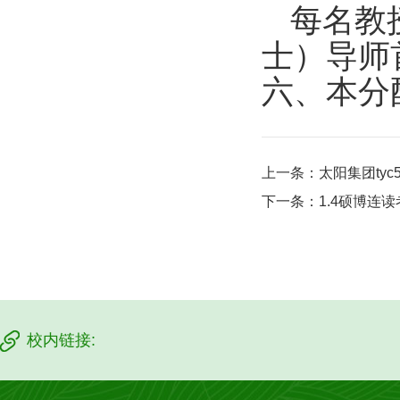
每名
教
士）导师
六、本分
上一条：
太阳集团ty
下一条：
1.4硕博连
校内链接: