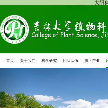
太阳集团
首页
关于我们
科学研究
团队队伍
旗下产业