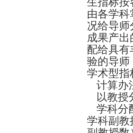
生指标按
由各学科
况给导师
成果产出
配给具有
验的导师
学术型指
计算办
以教授
学科分
学科副教
副教授数