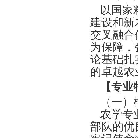
以
国家
建设和新
交叉融合
为保障
，
论基础扎
的
卓越农
【专业
（一）
农学专
部队的优