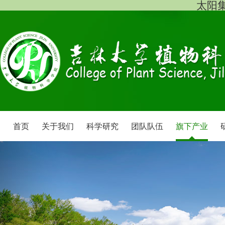
太阳集团
首页
关于我们
科学研究
团队队伍
旗下产业