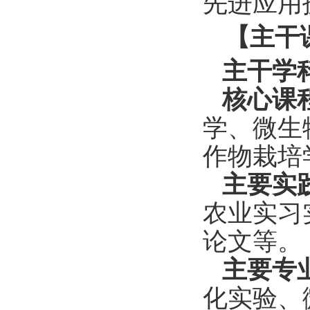
先
进应用
【主干
主干学
核心课
学、微生
作物栽培
主要实
农业实习
论文等。
主要专
化实验、