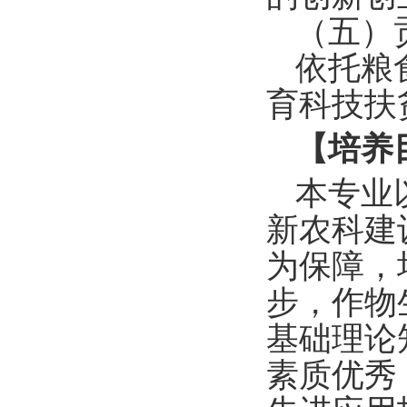
（五）
依托粮
育科技扶
【培养
本专业
新农科建
为保障
，
步，作物
基础理论
素质优秀