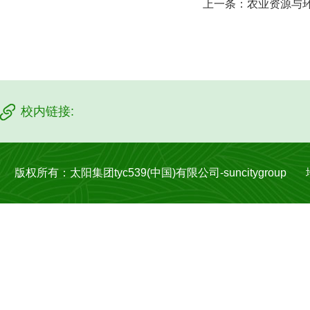
上一条：
农业资源与
校内链接:
版权所有：太阳集团tyc539(中国)有限公司-suncitygroup 地