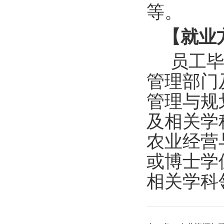
等。
【就业
员工
管理部门
管理与规
及相关学
农业经营
或博士学
相关学科