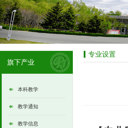
专业设置
旗下产业
本科教学
教学通知
教学信息