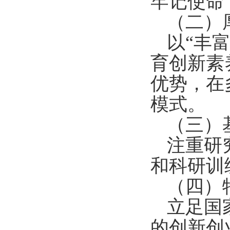
牢记使命
（二）
以“丰
育创新素
优势，在
模式。
（三）
注重研
和科研训
（四）
立足
国
的创新创