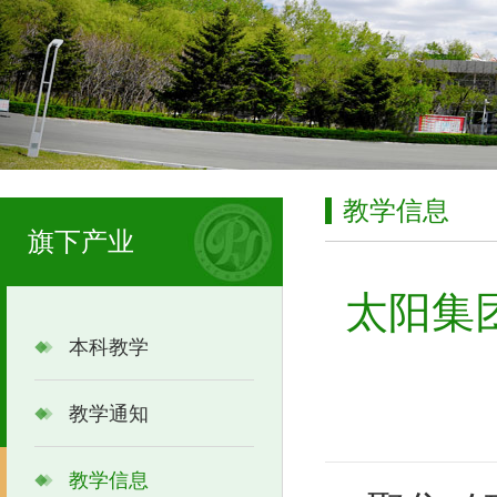
教学信息
旗下产业
太阳集团
本科教学
教学通知
教学信息