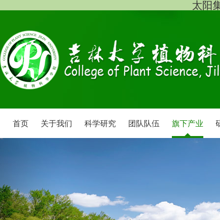
太阳集团
首页
关于我们
科学研究
团队队伍
旗下产业