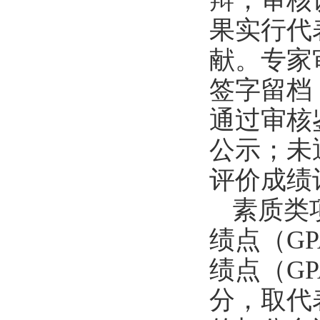
辩，审核
果实行代
献。专家
签字留档
通过审核
公示；未
评价成绩
素质类
绩点（
GP
绩点（
GP
分，取代