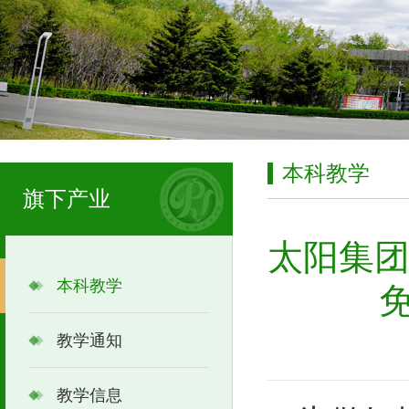
本科教学
旗下产业
太阳集团
本科教学
教学通知
教学信息