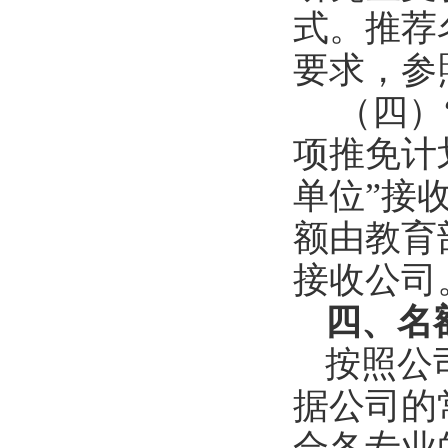
式。推荐
要求，参
（四）
项推免计
单位
”
接
额由教育
接收公司
四、名
按照公
据公司的