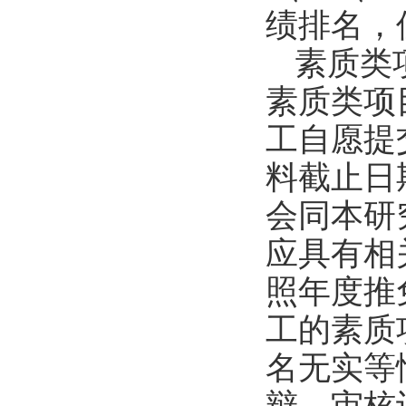
绩
排名
，
素质类
素质类项
工自愿提
料截止日
会同本研
应具有相
照年度推
工的素质
名无实等