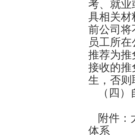
考、就业
具相关材
前公司将
员工所在
推荐为推
接收的推
生，否则
（四）
附件：
体系