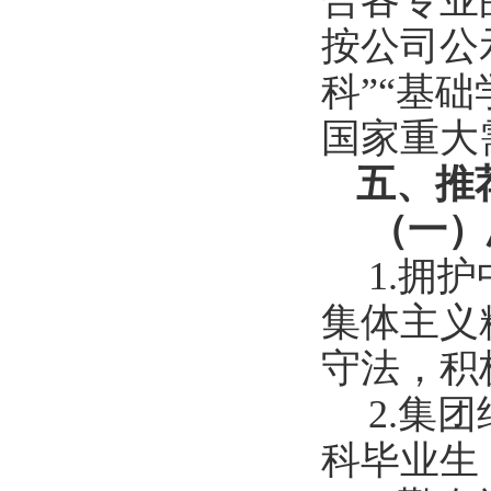
合各专业
按公司公
科
”“
基础
国家重大
五、推
（一）
1.
拥护
集体主义
守法，积
2.
集团
科毕业生