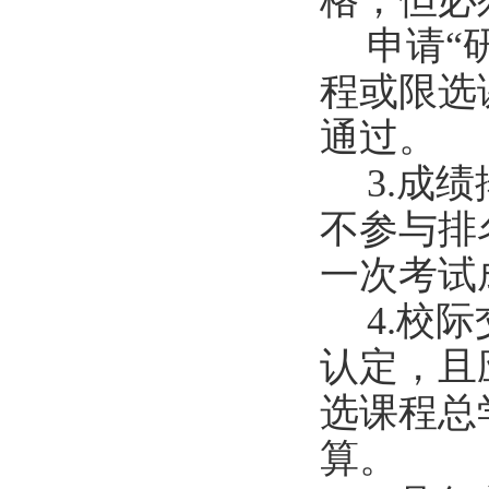
格，但必
申请
“
程或限选
通过。
3.
成绩
不参与排
一次考试
4.
校际
认定，且
选课程总
算。