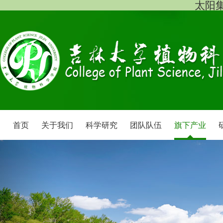
太阳集团
首页
关于我们
科学研究
团队队伍
旗下产业