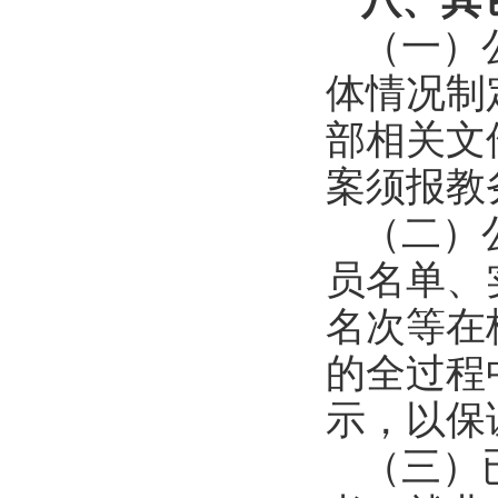
八、其
（一）
体情况制
部相关文
案须报教
（二）
员名单、
名次等在
的全过程
示，以保
（三）