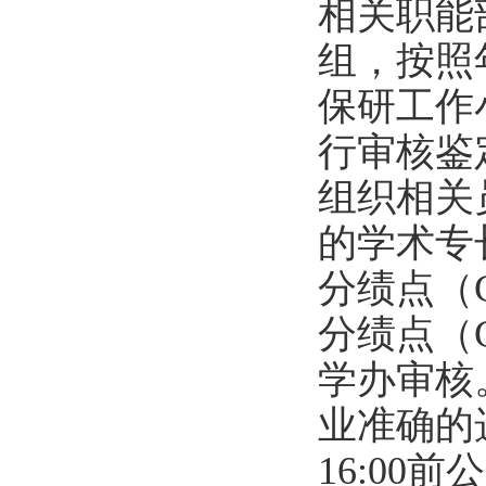
相关职能
组，按照
保研工作
行审核鉴
组织相关
的学术专
分绩点（
分绩点（
学办审核
业准确的
16:00
前公