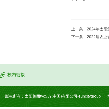
上一条：
2024年太阳
下一条：
2022届农
校内链接:
版权所有：太阳集团tyc539(中国)有限公司-suncitygroup 地