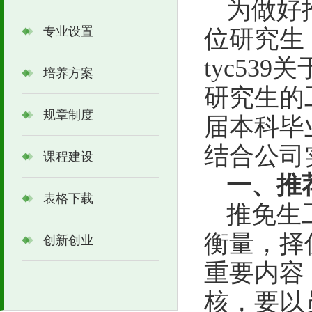
为做好
专业设置
位研究生
tyc539
培养方案
研究生的
规章制度
届本科毕
结合公司
课程建设
一、推
表格下载
推免生
衡量，择
创新创业
重要内容
核，要以