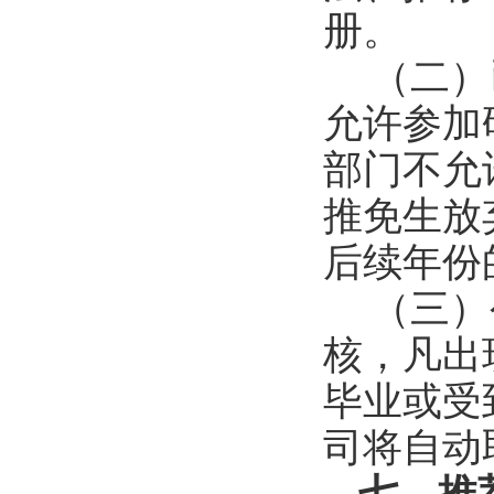
册。
（二）
允许参加
部门不允
推免生放
后续年份
（三）
核，凡出
毕业或受
司将自动