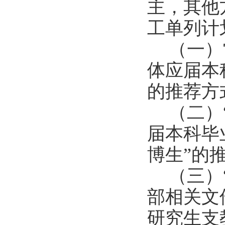
主，其他
工单列计
（一）
体应届本
的推荐方
（二）
届本科毕
博生
”
的
（三）
部相关文
研究生支