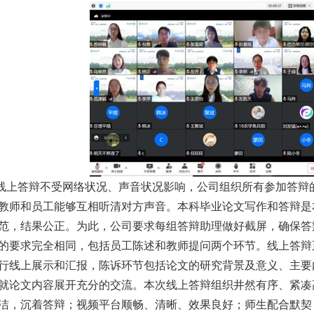
线上答辩不受网络状况、声音状况影响，公司组织所有参加答辩
教师和员工能够互相听清对方声音。本科毕业论文写作和答辩是
范，结果公正。为此，公司要求每组答辩助理做好截屏，确保答
的要求完全相同，包括员工陈述和教师提问两个环节。线上答辩
行线上展示和汇报，
陈诉环节
包括论文的研究背景及意义、主要
就论文内容展开充分的交流。本次线上答辩组织井然有序、紧凑
洁，沉着答辩；视频平台顺畅、清晰、效果良好；师生配合默契