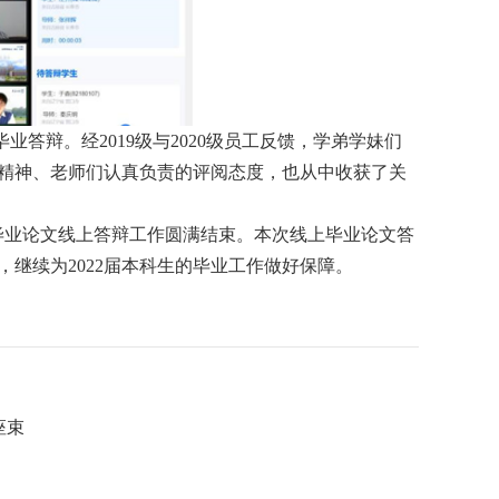
毕业答辩。经
2019
级与
2020
级员工反馈，学弟学妹们
精神、老师们认真负责的评阅态度，也从中收获了关
毕业论文线上答辩工作圆满结束。本次线上
毕业论文
答
，继续为
2022
届本科生的毕业工作做好保障。
座束