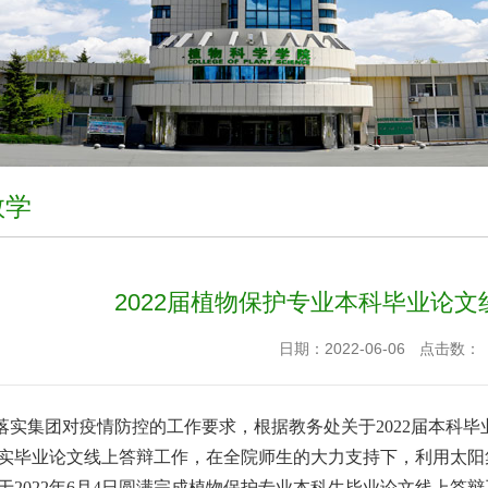
教学
2022届植物保护专业本科毕业论
日期：2022-06-06
点击数：
落实
集团
对疫情防控的工作要求，根据教务处关于
2022
届本科毕
实毕业论文线上答辩工作，在全院师生的大力支持下，利用太阳集团
于
2022
年
6
月
4
日
圆满完成植物保护专业
本科生毕业论文线上答辩