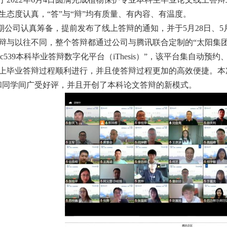
生态度认真，
“
答
”
与
“
辩
”
均有质量、有内容、
有
温度。
期公司认真筹备，提前发布了线上答辩的通知，并于
5
月
28
日、
5
辩与以往不同，整个答辩都通过公司与腾讯联合定制的
“
太阳集团
yc539本科毕业答辩数字化平台
（
iThesis
）
”
，该平台集自动预约
上毕业答辩过程顺利进行，并且使答辩过程更加的高效便捷。本
和同学间广受好评，并且开创了本科论文答辩的新模式。