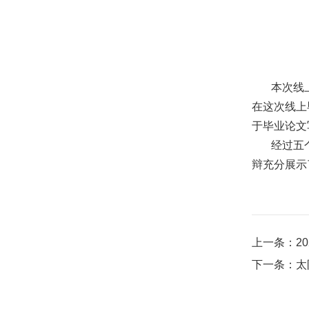
本次线
在这次线上
于毕业论文
经过五个
辩充分展示
上一条：
2
下一条：
太