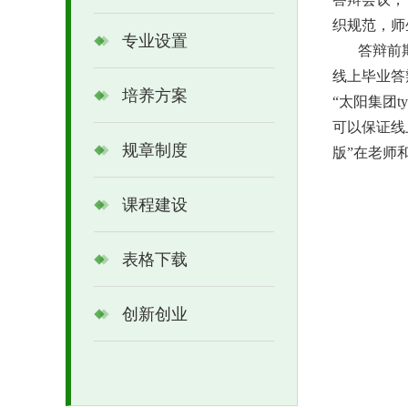
织规范，师
专业设置
答辩前
线上毕业答
培养方案
“
太阳集团t
可以保证线
规章制度
版
”
在老师
课程建设
表格下载
创新创业