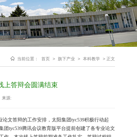
当前位置：
首页
>
旗下产业
>
本科教学
>
正文
文线上答辩会圆满结束
来源:
业论文答辩的工作安排，
太阳集团tyc539
积极行动起
tyc539腾讯会议教育版平台提前创建了各专业论文
工作。本次线上答辩前期准备工作扎实，答辩过程组