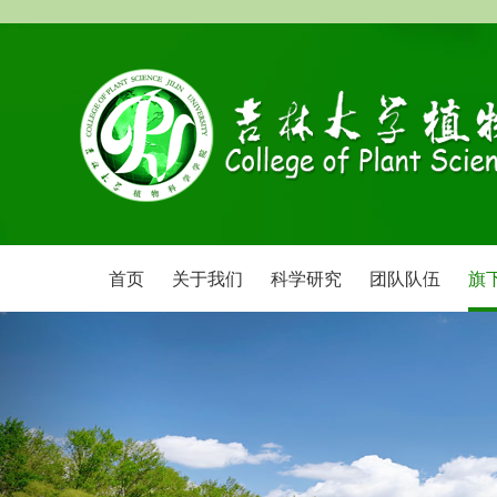
首页
关于我们
科学研究
团队队伍
旗