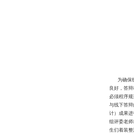
为确保
良好，答辩
必须程序规
与线下答辩
计）成果进
组
评委
老师
生们着装整