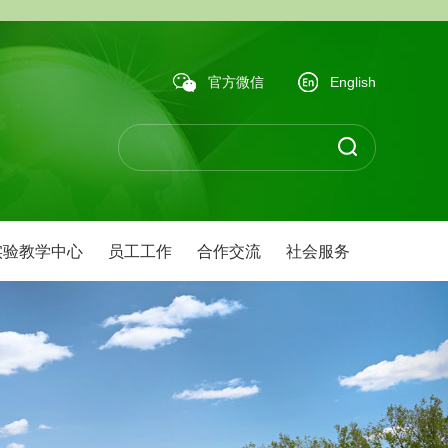
官方微信
English
实验教学中心
员工工作
合作交流
社会服务