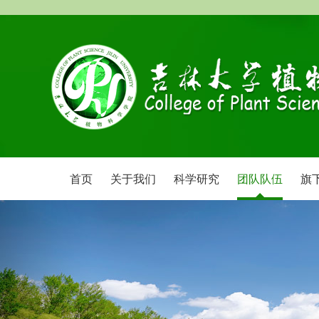
首页
关于我们
科学研究
团队队伍
旗