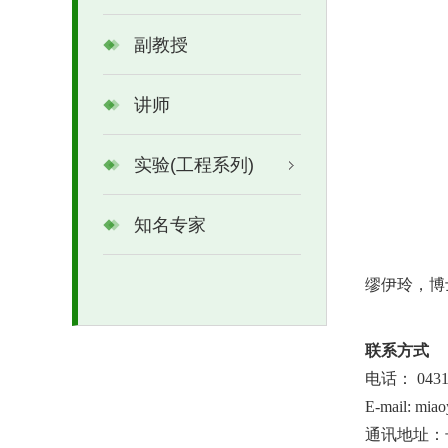
副教授
讲师
实验(工程系列)
知名专家
缪伊玲，博
联系方式
电话：
043
E-mail: miao
通讯地址：