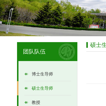
硕士
团队队伍
博士生导师
硕士生导师
教授