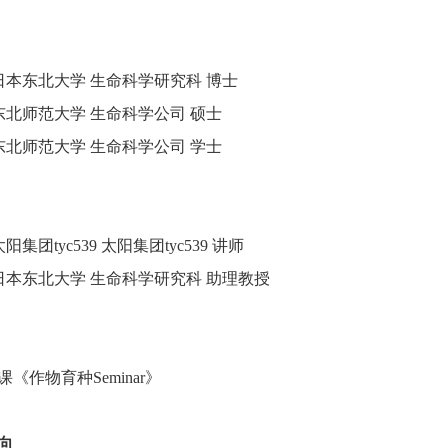
日本东北大学 生命科学研究科 博士
东北师范大学 生命科学公司 硕士
东北师范大学 生命科学公司 学士
阳集团tyc539 太阳集团tyc539 讲师
日本东北大学 生命科学研究科 助理教授
课《作物育种
Seminar
》
向