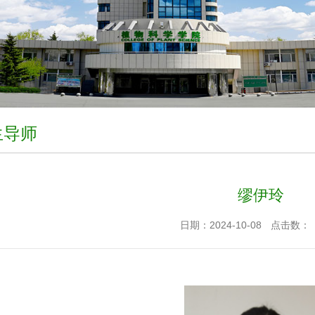
生导师
缪伊玲
日期：2024-10-08
点击数：