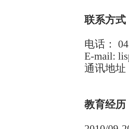
联系方式
电话：
04
E-mail: li
通讯地址
教育经历
2010/09-2