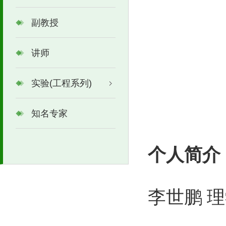
副教授
讲师
实验(工程系列)
知名专家
个人简介
李世鹏
理