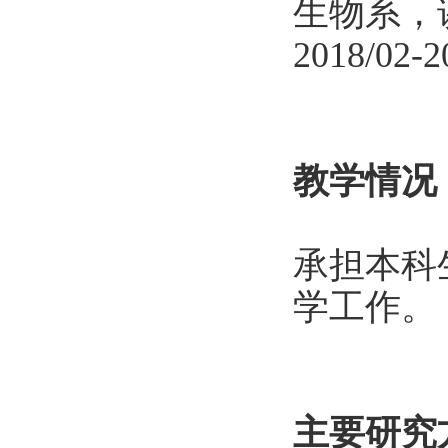
生物系，
2018/02-2
教学情况
承担本科
学工作。
主要研究