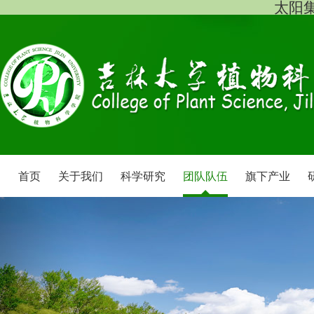
太阳集团
首页
关于我们
科学研究
团队队伍
旗下产业