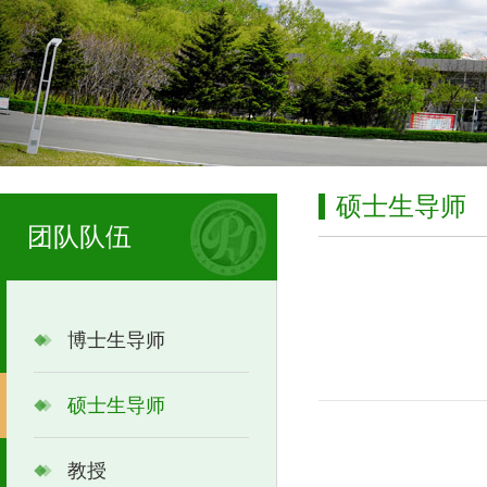
硕士生导师
团队队伍
博士生导师
硕士生导师
教授