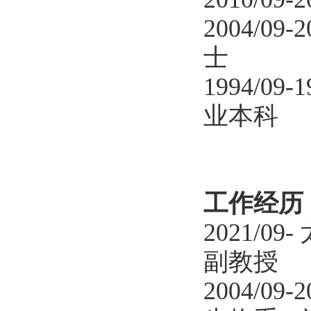
2004/09-2
士
1994/09-1
业本科
工作经历
2021/09-
副教授
2004/09-2