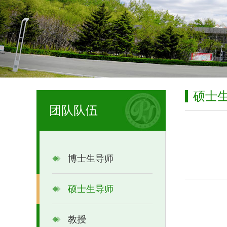
硕士
团队队伍
博士生导师
硕士生导师
教授