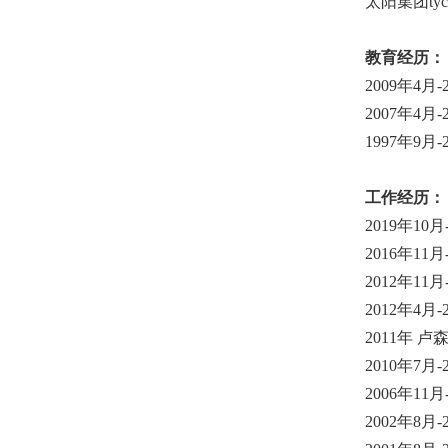
太阳集团ty
教育经历：
2009
年
4
月
-
2007
年
4
月
-
1997
年
9
月
-
工作经历：
2019
年
10
月
2016
年
11
月
2012
年
11
月
2012
年
4
月
-
2011
年 卢
2010
年
7
月
-
2006
年
11
月
2002
年
8
月
-