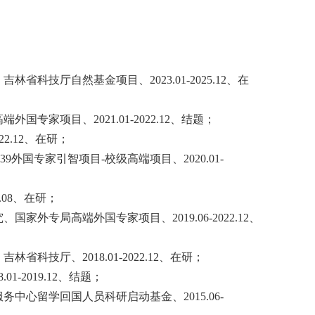
、
吉林省科技厅自然基金
项目、
2023.01-2025.12
、在
高端外国专家项目、
2021.01-2022.12
、结题；
22.12
、在研；
39外国专家引智项目
-
校级高端项目、
2020.01-
.08
、在研；
究、国家外专局高端外国专家项目、
2019.06-2022.12
、
、吉林省科技厅、
2018.01-2022.12
、在研；
8.01-2019.12
、结题；
服务中心留学回国人员科研启动基金、
2015.06-