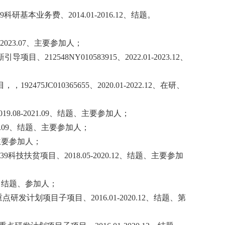
39科研基本业务费、
2014.01-2016.12
、结题。
-2023.07
、
主要参加人；
新引导项目、
212548NY010583915
、
2022.01-2023.12
、
目，，
192475JC010365655
、
2020.01-2022.12
、
在研
、
019.08-2021.09
、结题、主要参加人；
.09
、结题、主要参加人；
主要参加人；
39科技扶贫项目、
2018.05-2020.12
、结题、主要参加
、结题、参加人；
重点研发计划项目子项目、
2016.01-2020.12
、结题、第