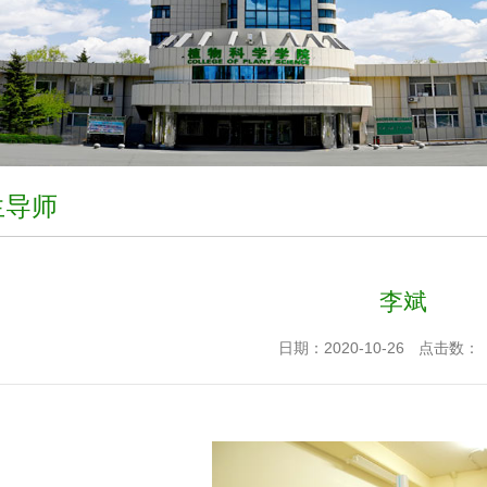
生导师
李斌
日期：2020-10-26
点击数：