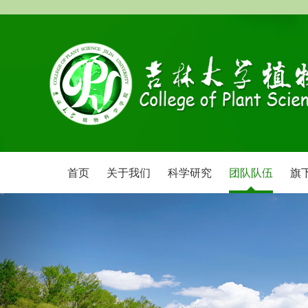
首页
关于我们
科学研究
团队队伍
旗