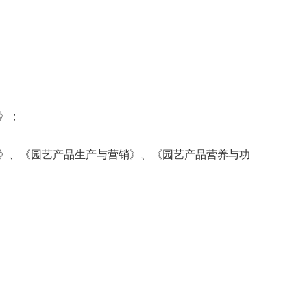
》；
》、《园艺产品生产与营销》、《园艺产品营养与功