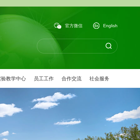
官方微信
English
实验教学中心
员工工作
合作交流
社会服务