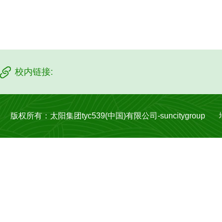
校内链接:
版权所有：太阳集团tyc539(中国)有限公司-suncitygroup 地