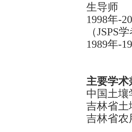
生导师
1998年
（JSP
1989年
主要学术
中国土壤
吉林省土
吉林省农