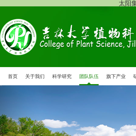
太阳集团
首页
关于我们
科学研究
团队队伍
旗下产业