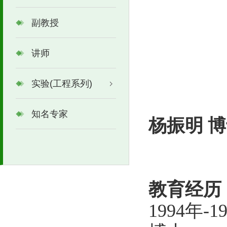
副教授
讲师
实验(工程系列)
知名专家
杨振明
博
教育经历
1994年