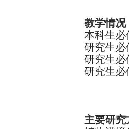
教学情况
本科生必
研究生必
研究生必
研究生必
主要研究