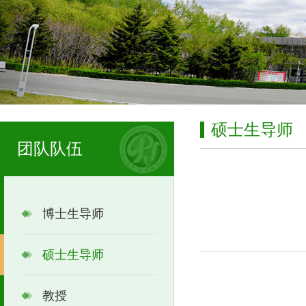
硕士生导师
团队队伍
博士生导师
硕士生导师
教授