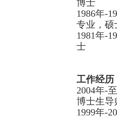
博士
1986年
专业，硕
1981年
士
工作经历
2004年
博士生导
1999年