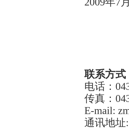
2009年7
联系方式
电话：
04
传真：
04
E-mail: z
通讯地址