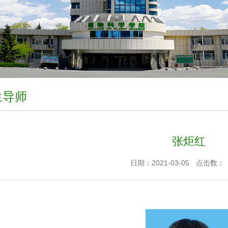
生导师
张炬红
日期：2021-03-05
点击数：