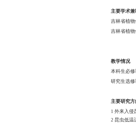
主要学术兼
吉林省植物
吉林省植物
教学情况
本科生必修
研究生选修
主要研究方
1
外来入侵
2
昆虫低温