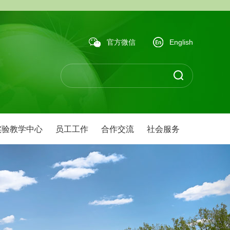
官方微信
English
实验教学中心
员工工作
合作交流
社会服务