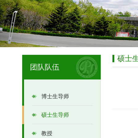
硕士
团队队伍
博士生导师
硕士生导师
教授