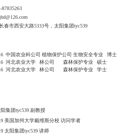
1-87835263
qhd
@126.
com
春市西安大路5333号，太阳集团tyc539
2006.6 中国农业科公司 植物保护公司
生物安全专业 博士
-2003.6 河北农业大学 林公司 森林保护专业 硕士
-2000.6 河北农业大学 林公司 森林保护专业 学士
阳集团tyc539
副教授
.9
美国加州大学戴维斯分校 访问学者
.9
太阳集团tyc539
讲师