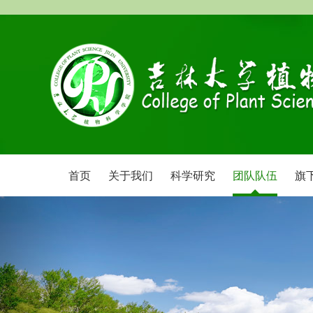
首页
关于我们
科学研究
团队队伍
旗