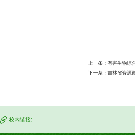
上一条：
有害生物综
下一条：
吉林省资源
校内链接: