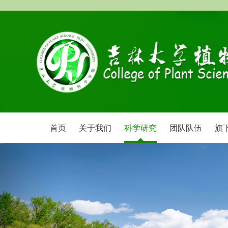
首页
关于我们
科学研究
团队队伍
旗