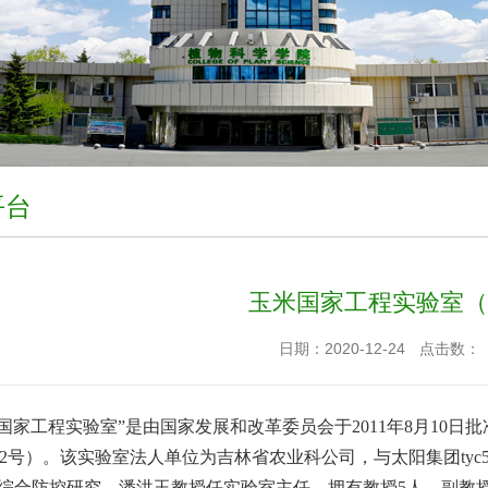
平台
玉米国家工程实验室（
日期：2020-12-24
点击数：
米国家工程实验室”是由国家发展和改革委员会于2011年8月10
1]1982号）。该实验室法人单位为吉林省农业科公司，与太阳集团t
综合防控研究。潘洪玉教授任实验室主任，拥有教授5人，副教授