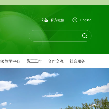
官方微信
English
实验教学中心
员工工作
合作交流
社会服务